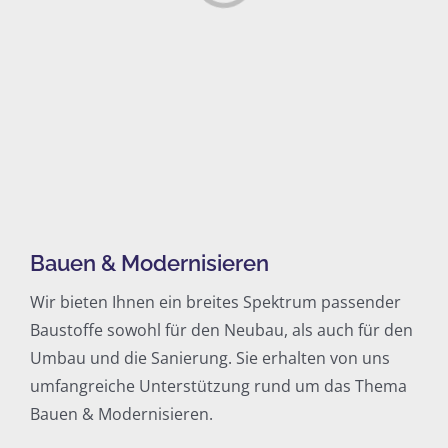
Bauen & Modernisieren
Wir bieten Ihnen ein breites Spektrum passender
Baustoffe sowohl für den Neubau, als auch für den
Umbau und die Sanierung. Sie erhalten von uns
umfangreiche Unterstützung rund um das Thema
Bauen & Modernisieren.