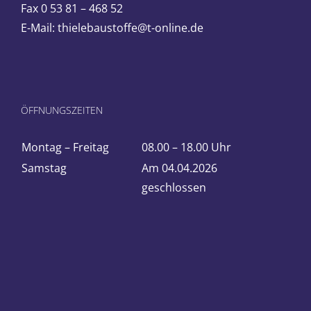
Fax 0 53 81 – 468 52
E-Mail: thielebaustoffe@t-online.de
ÖFFNUNGSZEITEN
Montag – Freitag
08.00 – 18.00 Uhr
Samstag
Am 04.04.2026
geschlossen