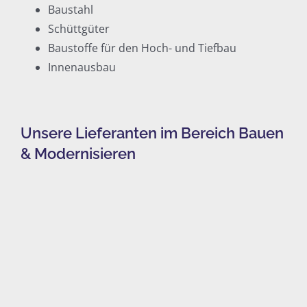
Baustahl
Schüttgüter
Baustoffe für den Hoch- und Tiefbau
Innenausbau
Unsere Lieferanten im Bereich Bauen
& Modernisieren